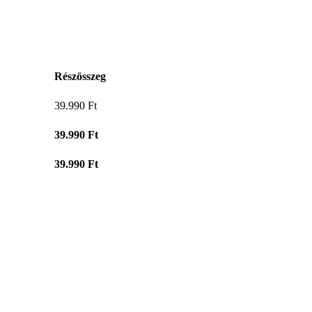
Részösszeg
39.990
Ft
39.990
Ft
39.990
Ft