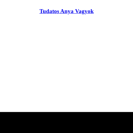
Tudatos Anya Vagyok