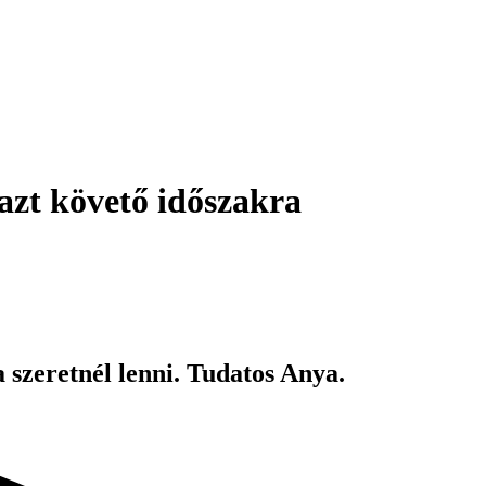
 azt követő időszakra
 szeretnél lenni. Tudatos Anya.